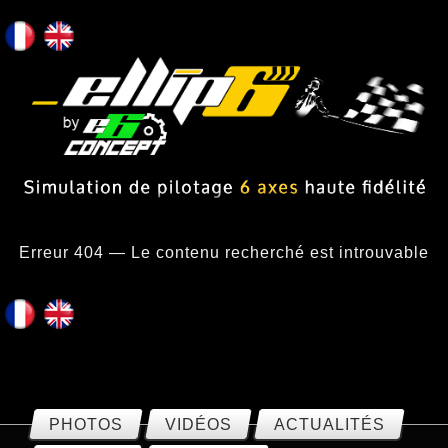
Erreur 404 — Le contenu recherché est introuvable
PHOTOS
VIDÉOS
ACTUALITÉS