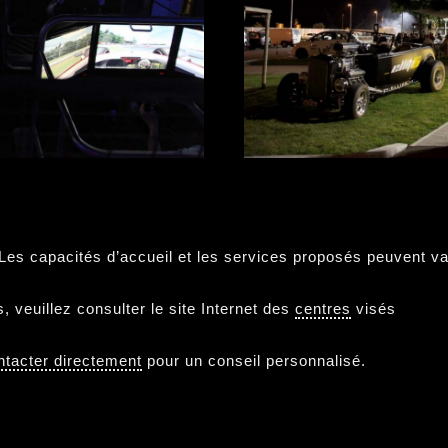
 Les capacités d’accueil et les services proposés peuvent va
 veuillez consulter le site Internet des
centres
visés
ntacter directement
pour un conseil personnalisé.