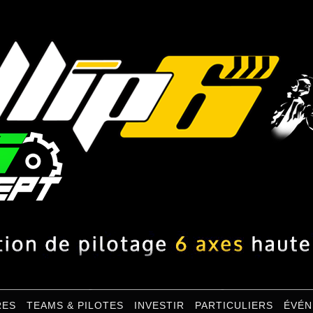
RES
TEAMS & PILOTES
INVESTIR
PARTICULIERS
ÉVÉN