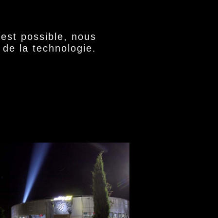
 est possible, nous
de la technologie.