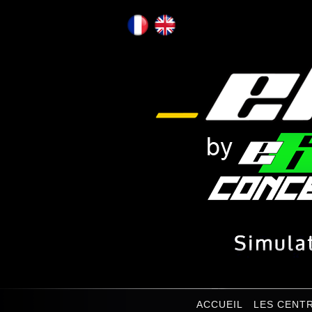
ACCUEIL
LES CENT