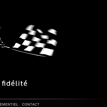
EMENTIEL
CONTACT