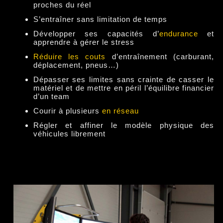
proches du réel
S’entraîner sans limitation de temps
Développer ses capacités d’
endurance
et
apprendre à gérer le stress
Réduire les couts
d’entraînement (carburant,
déplacement, pneus…)
Dépasser ses limites sans crainte de casser le
matériel et de mettre en péril l’équilibre financier
d’un team
Courir à plusieurs
en réseau
Régler et affiner le modèle physique des
véhicules librement