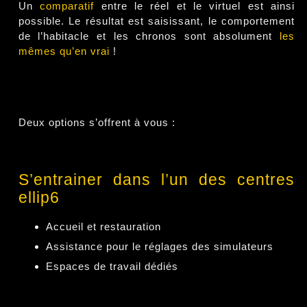
Un
comparatif
entre le réel et le virtuel est ainsi
possible. Le résultat est saisissant, le comportement
de l’habitacle et les chronos sont absolument
les
mêmes qu’en vrai
!
Deux options s’offrent à vous :
S’entrainer dans l’un des centres
ellip6
Accueil et restauration
Assistance pour le réglages des simulateurs
Espaces de travail dédiés