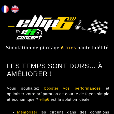
LES TEMPS SONT DURS… À
AMÉLIORER !
Vous souhaitez
booster vos performances
et
optimiser votre préparation de course de façon simple
et économique ?
ellip6
est la solution idéale.
Mémoriser
les circuits dans des conditions