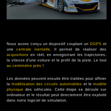
Nous avons conçu un dispositif couplant un
DGPS
et
une
centrale inertielle
. Il permet de réaliser des
acquisitions
en réel, en enregistrant les trajectoires,
la vitesse d’une voiture et le profil de la piste. Le tout
au centimètre près
!
Les données peuvent ensuite être traitées pour affiner
la
modélisation des circuits automobiles
et le
modèle
physique
des véhicules. Cette étape se déroule sur
ordinateur et le résultat peut directement être exploité
dans notre logiciel de simulation.