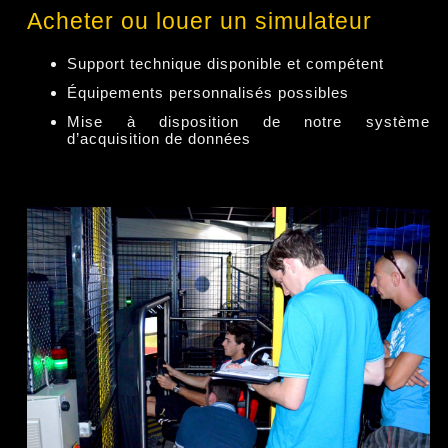
Acheter ou louer un simulateur
Support technique disponible et compétent
Équipements personnalisés possibles
Mise à disposition de notre système
d’acquisition de données