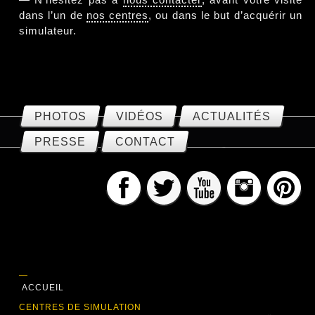
dans l’un de
nos centres
, ou dans le but d’acquérir un
simulateur.
PHOTOS
VIDÉOS
ACTUALITÉS
PRESSE
CONTACT
—
ACCUEIL
CENTRES DE SIMULATION